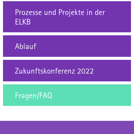
Prozesse und Projekte in der
ELKB
Ablauf
Zukunftskonferenz 2022
Fragen/FAQ