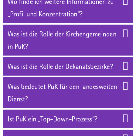
Wo finde ich weitere Informationen zu
„Profil und Konzen­tration“?
Was ist die Rolle der Kirchengemeinden
in PuK?
Was ist die Rolle der Dekanatsbezirke?
Was bedeutet PuK für den landesweiten
Dienst?
Ist PuK ein „Top-Down-Prozess“?