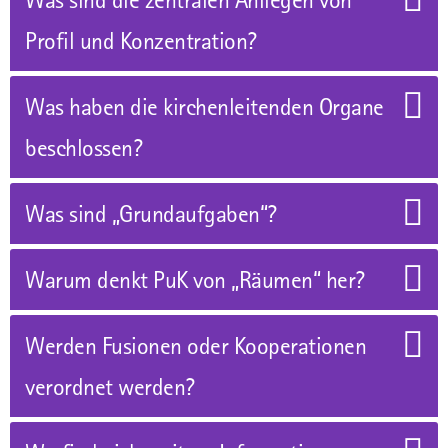
Profil und Konzen­tration?
Was haben die kirchenleitenden Organe
beschlossen?
Was sind „Grundaufgaben“?
Warum denkt PuK von „Räumen“ her?
Werden Fusionen oder Kooperationen
verordnet werden?