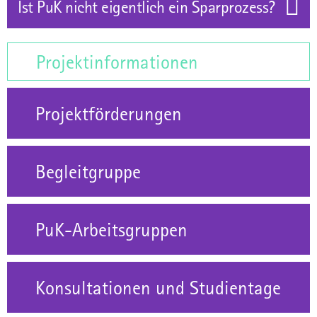
Ist PuK nicht eigentlich ein Sparprozess?
Projektinformationen
Projektförderungen
Begleitgruppe
PuK-Arbeitsgruppen
Konsultationen und Studientage